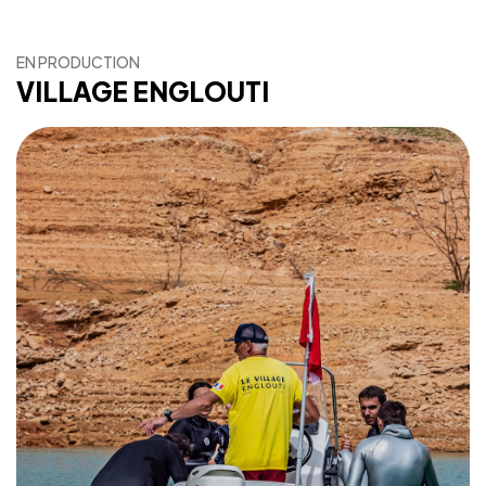
EN PRODUCTION
VILLAGE ENGLOUTI