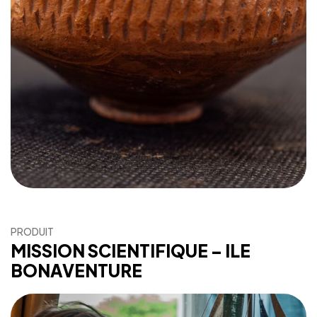
PRODUIT
MISSION SCIENTIFIQUE – ILE
BONAVENTURE