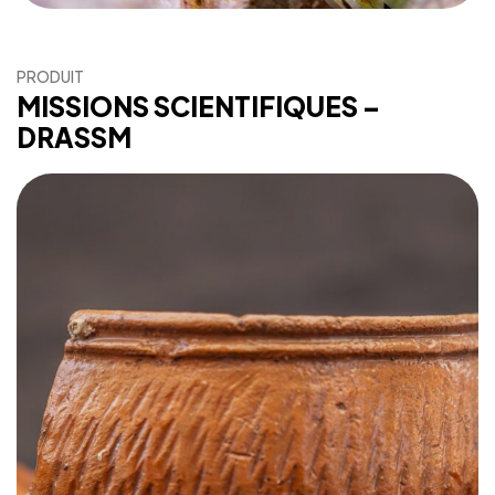
PRODUIT
MISSIONS SCIENTIFIQUES –
DRASSM