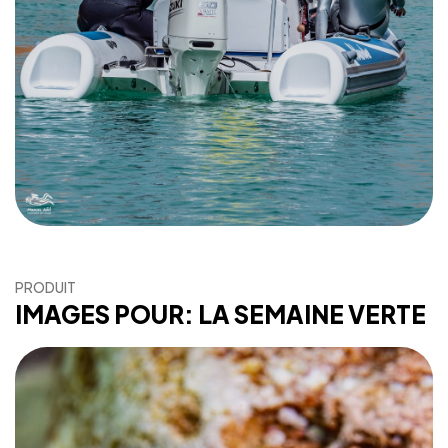
PRODUIT
IMAGES POUR: LA SEMAINE VERTE