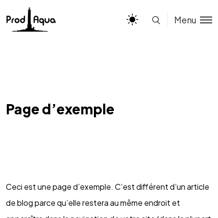
Menu
Page d’exemple
Ceci est une page d’exemple. C’est différent d’un article
de blog parce qu’elle restera au même endroit et