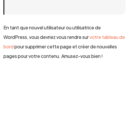
En tant que nouvel utilisateur ou utilisatrice de
WordPress, vous devriez vous rendre sur
votre tableau de
bord
pour supprimer cette page et créer de nouvelles
pages pour votre contenu. Amusez-vous bien !
©2024. ProdAqua. Tous droits réservés